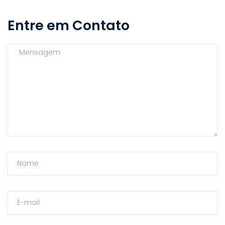
Entre em Contato