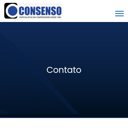
Contato