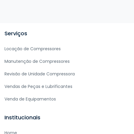
Serviços
Locação de Compressores
Manutenção de Compressores
Revisão de Unidade Compressora
Vendas de Peças e Lubrificantes
Venda de Equipamentos
Institucionais
Home