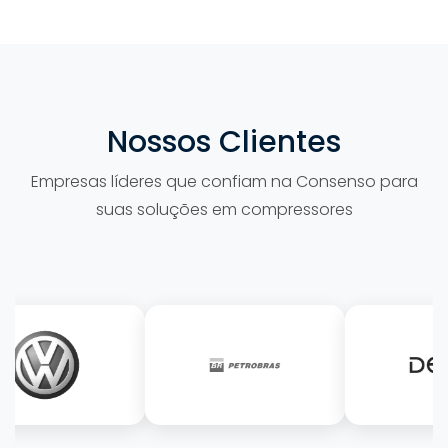
Nossos Clientes
Empresas líderes que confiam na Consenso para
suas soluções em compressores